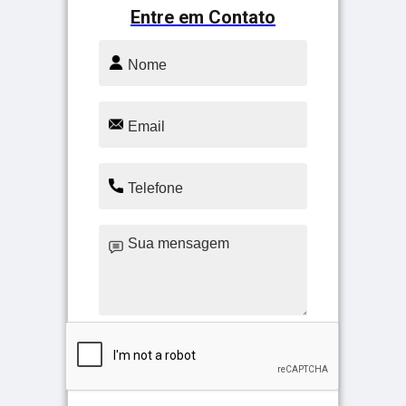
Entre em Contato