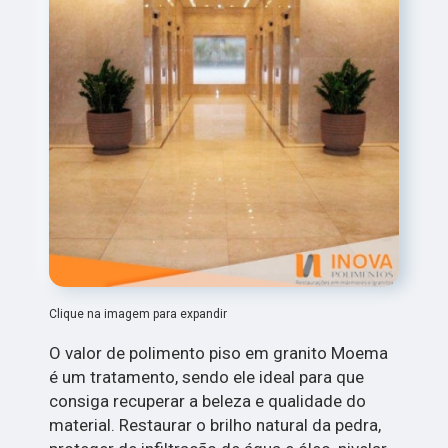
Clique na imagem para expandir
O valor de polimento piso em granito Moema
é um tratamento, sendo ele ideal para que
consiga recuperar a beleza e qualidade do
material. Restaurar o brilho natural da pedra,