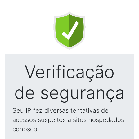
Verificação
de segurança
Seu IP fez diversas tentativas de
acessos suspeitos a sites hospedados
conosco.