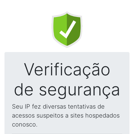
Verificação
de segurança
Seu IP fez diversas tentativas de
acessos suspeitos a sites hospedados
conosco.