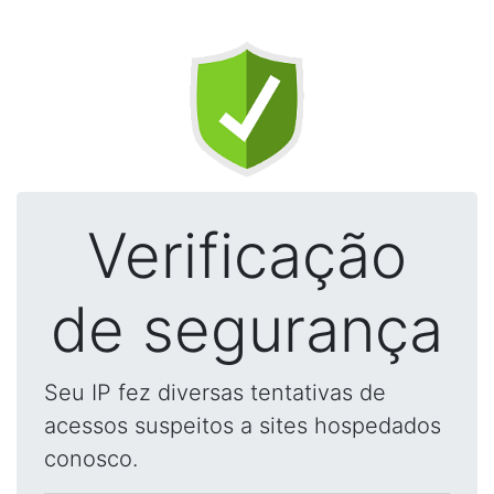
Verificação
de segurança
Seu IP fez diversas tentativas de
acessos suspeitos a sites hospedados
conosco.