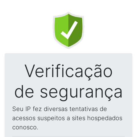
Verificação
de segurança
Seu IP fez diversas tentativas de
acessos suspeitos a sites hospedados
conosco.