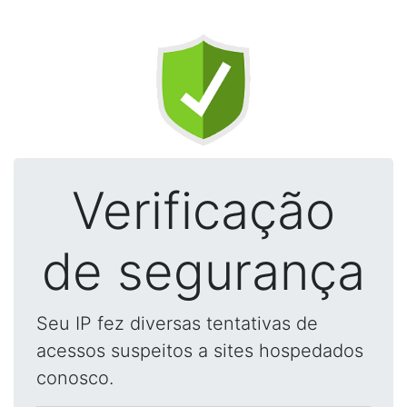
Verificação
de segurança
Seu IP fez diversas tentativas de
acessos suspeitos a sites hospedados
conosco.