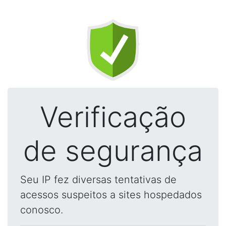
Verificação
de segurança
Seu IP fez diversas tentativas de
acessos suspeitos a sites hospedados
conosco.