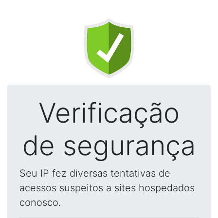
Verificação
de segurança
Seu IP fez diversas tentativas de
acessos suspeitos a sites hospedados
conosco.