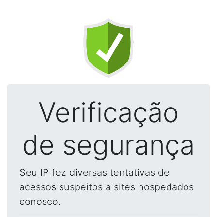
Verificação
de segurança
Seu IP fez diversas tentativas de
acessos suspeitos a sites hospedados
conosco.