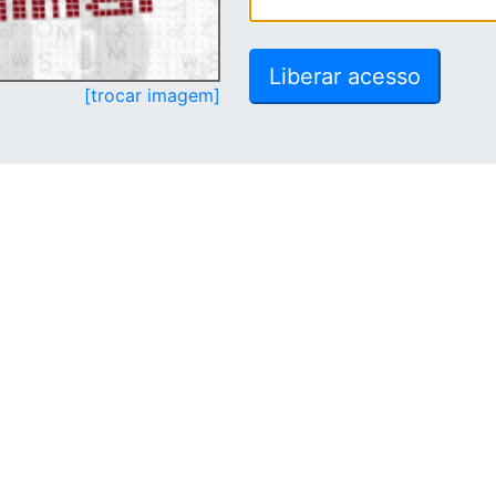
[trocar imagem]