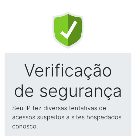
Verificação
de segurança
Seu IP fez diversas tentativas de
acessos suspeitos a sites hospedados
conosco.