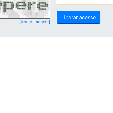
[trocar imagem]