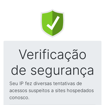
Verificação
de segurança
Seu IP fez diversas tentativas de
acessos suspeitos a sites hospedados
conosco.