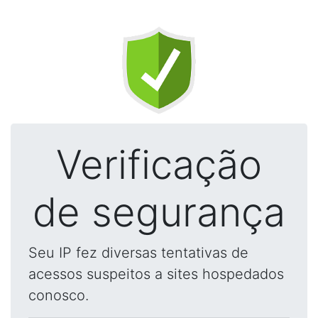
Verificação
de segurança
Seu IP fez diversas tentativas de
acessos suspeitos a sites hospedados
conosco.