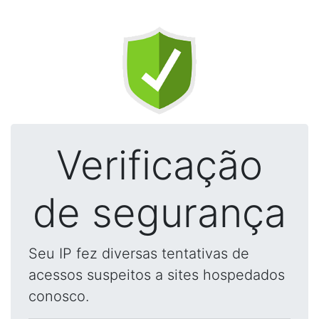
Verificação
de segurança
Seu IP fez diversas tentativas de
acessos suspeitos a sites hospedados
conosco.