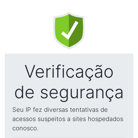
Verificação
de segurança
Seu IP fez diversas tentativas de
acessos suspeitos a sites hospedados
conosco.