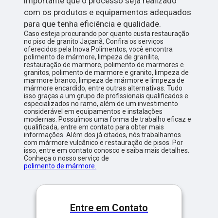
importante que o processo seja realizado
com os produtos e equipamentos adequados
para que tenha eficiência e qualidade.
Caso esteja procurando por quanto custa restauração
no piso de granito Jaçanã, Confira os serviços
oferecidos pela Inova Polimentos, você encontra
polimento de mármore, limpeza de granilite,
restauração de marmore, polimento de marmores e
granitos, polimento de marmore e granito, limpeza de
marmore branco, limpeza de mármore e limpeza de
mármore encardido, entre outras alternativas. Tudo
isso graças a um grupo de profissionais qualificados e
especializados no ramo, além de um investimento
considerável em equipamentos e instalações
modernas. Possuímos uma forma de trabalho eficaz e
qualificada, entre em contato para obter mais
informações. Além dos já citados, nós trabalhamos
com mármore vulcânico e restauração de pisos. Por
isso, entre em contato conosco e saiba mais detalhes.
Conheça o nosso serviço de
polimento de mármore.
Entre em Contato