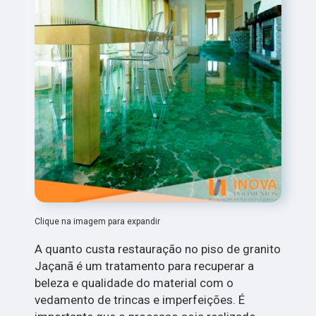
Clique na imagem para expandir
A quanto custa restauração no piso de granito
Jaçanã é um tratamento para recuperar a
beleza e qualidade do material com o
vedamento de trincas e imperfeições. É