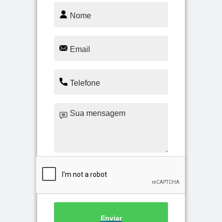
Enviar