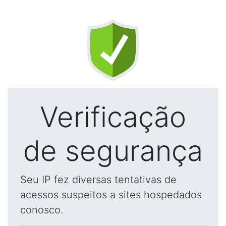
Verificação
de segurança
Seu IP fez diversas tentativas de
acessos suspeitos a sites hospedados
conosco.