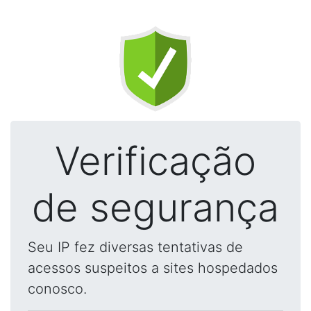
Verificação
de segurança
Seu IP fez diversas tentativas de
acessos suspeitos a sites hospedados
conosco.