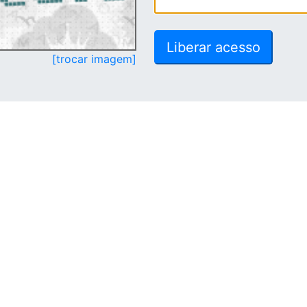
[trocar imagem]