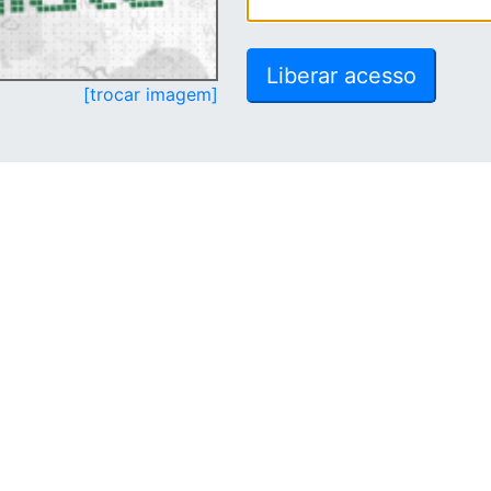
[trocar imagem]