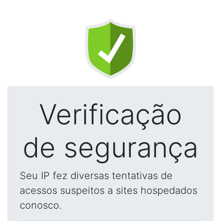
Verificação
de segurança
Seu IP fez diversas tentativas de
acessos suspeitos a sites hospedados
conosco.