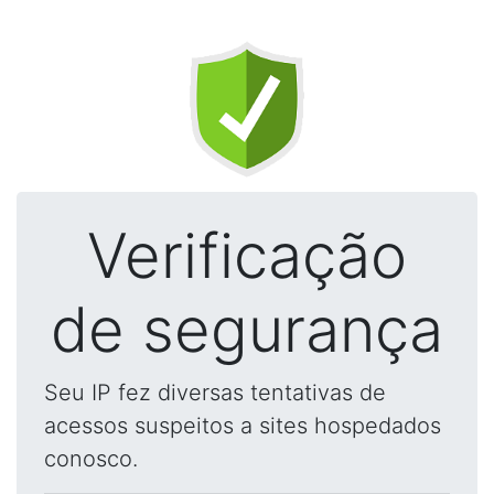
Verificação
de segurança
Seu IP fez diversas tentativas de
acessos suspeitos a sites hospedados
conosco.