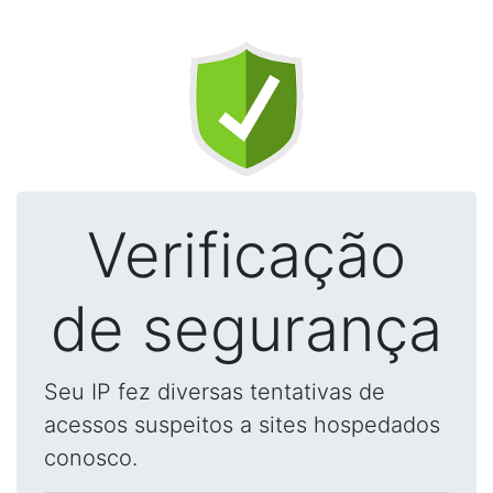
Verificação
de segurança
Seu IP fez diversas tentativas de
acessos suspeitos a sites hospedados
conosco.