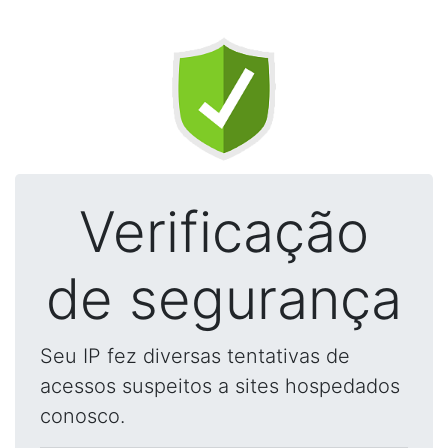
Verificação
de segurança
Seu IP fez diversas tentativas de
acessos suspeitos a sites hospedados
conosco.