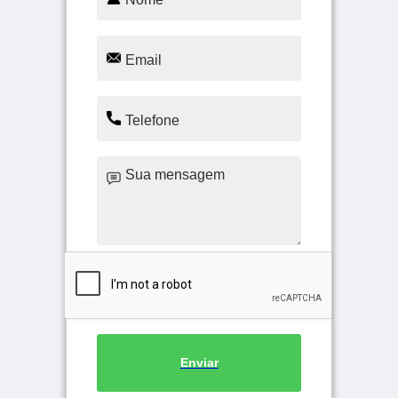
Enviar