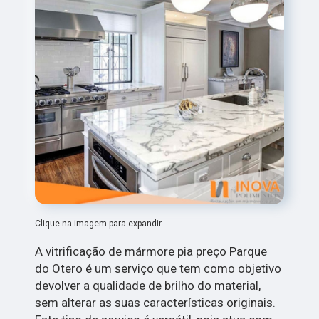
Clique na imagem para expandir
A vitrificação de mármore pia preço Parque
do Otero é um serviço que tem como objetivo
devolver a qualidade de brilho do material,
sem alterar as suas características originais.