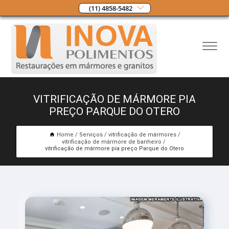
(11) 4858-5482
VITRIFICAÇÃO DE MÁRMORE PIA
PREÇO PARQUE DO OTERO
Home
Serviços
vitrificação de mármores
vitrificação de mármore de banheiro
vitrificação de mármore pia preço Parque do Otero