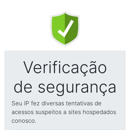
Verificação
de segurança
Seu IP fez diversas tentativas de
acessos suspeitos a sites hospedados
conosco.