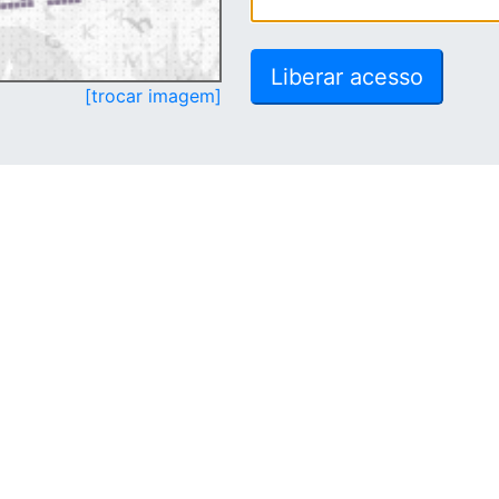
[trocar imagem]