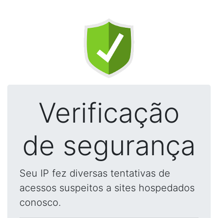
Verificação
de segurança
Seu IP fez diversas tentativas de
acessos suspeitos a sites hospedados
conosco.