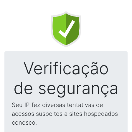
Verificação
de segurança
Seu IP fez diversas tentativas de
acessos suspeitos a sites hospedados
conosco.