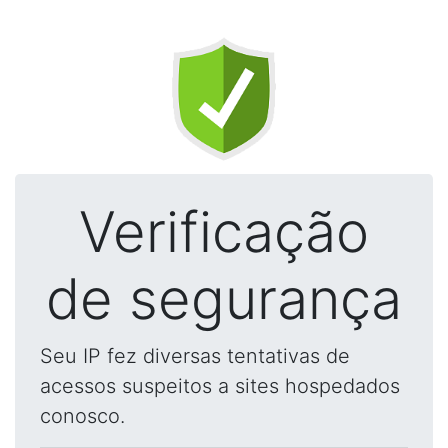
Verificação
de segurança
Seu IP fez diversas tentativas de
acessos suspeitos a sites hospedados
conosco.