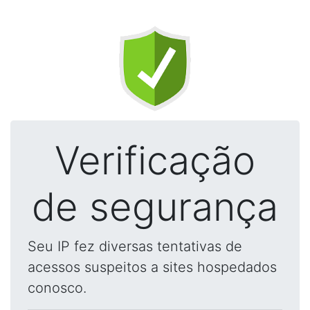
Verificação
de segurança
Seu IP fez diversas tentativas de
acessos suspeitos a sites hospedados
conosco.