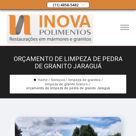
(11) 4858-5482
ORÇAMENTO DE LIMPEZA DE PEDRA
DE GRANITO JARAGUÁ
Home
Serviços
limpeza de granitos
limpeza de granito branco
orçamento de limpeza de pedra de granito Jaraguá