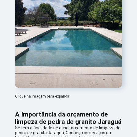
Clique na imagem para expandir
A Importância da orçamento de
limpeza de pedra de granito Jaraguá
Se tem a finalidade de achar orçamento de limpeza de
pedra de granito Jaraguá, Conheça os serviços da