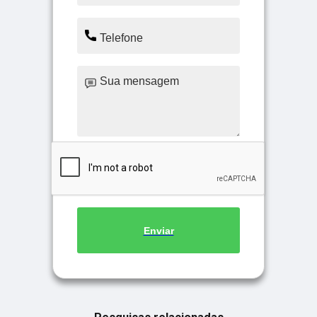
Enviar