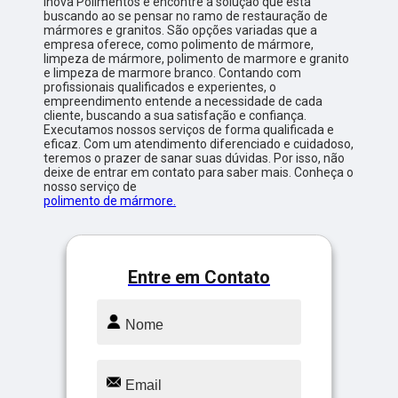
Inova Polimentos e encontre a solução que está
buscando ao se pensar no ramo de restauração de
mármores e granitos. São opções variadas que a
empresa oferece, como polimento de mármore,
limpeza de mármore, polimento de marmore e granito
e limpeza de marmore branco. Contando com
profissionais qualificados e experientes, o
empreendimento entende a necessidade de cada
cliente, buscando a sua satisfação e confiança.
Executamos nossos serviços de forma qualificada e
eficaz. Com um atendimento diferenciado e cuidadoso,
teremos o prazer de sanar suas dúvidas. Por isso, não
deixe de entrar em contato para saber mais. Conheça o
nosso serviço de
polimento de mármore.
Entre em Contato