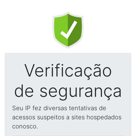
Verificação
de segurança
Seu IP fez diversas tentativas de
acessos suspeitos a sites hospedados
conosco.