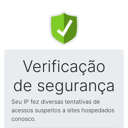
Verificação
de segurança
Seu IP fez diversas tentativas de
acessos suspeitos a sites hospedados
conosco.