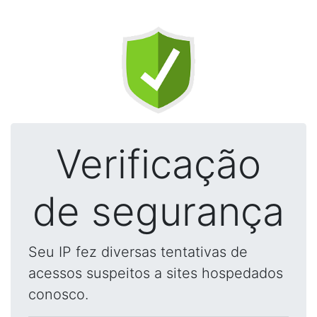
Verificação
de segurança
Seu IP fez diversas tentativas de
acessos suspeitos a sites hospedados
conosco.