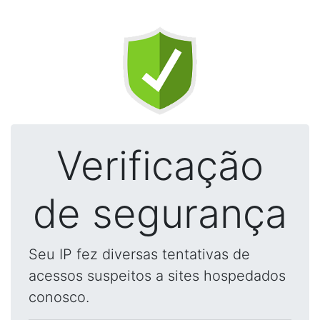
Verificação
de segurança
Seu IP fez diversas tentativas de
acessos suspeitos a sites hospedados
conosco.