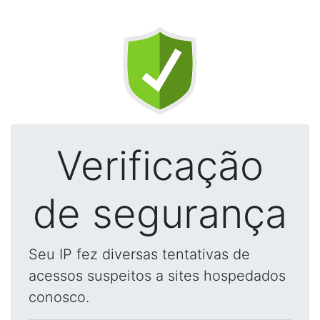
Verificação
de segurança
Seu IP fez diversas tentativas de
acessos suspeitos a sites hospedados
conosco.