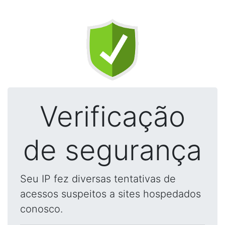
Verificação
de segurança
Seu IP fez diversas tentativas de
acessos suspeitos a sites hospedados
conosco.