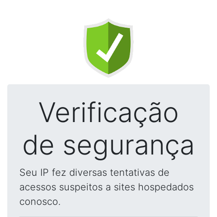
Verificação
de segurança
Seu IP fez diversas tentativas de
acessos suspeitos a sites hospedados
conosco.