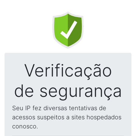
Verificação
de segurança
Seu IP fez diversas tentativas de
acessos suspeitos a sites hospedados
conosco.