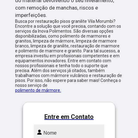
do material devolvendo o seu nivelamento,
com remoção de manchas, riscos e
imperfeições.
Busca por restauração pisos granilite Vila Morumbi?
Encontre a solução que você precisa, contando com os
serviços da Inova Polimentos. São diversas opções
disponibilizadas, como polimento de marmores e
granitos, limpeza de mármore, limpeza de marmore
branco, limpeza de granilite, restauração de marmore
e polimento de marmore e granito. Para tal sucesso, a
empresa investiu em profissionais competentes e em
equipamentos inovadores. Entre em contato com
nossos profissionais e tenha todo o suporte que
precisa. Além dos serviços já citados, também
trabalhamos com mármore vulcânico e restauração de
pisos. Por isso, não espere para saber mais! Conheça o
nosso serviço de
polimento de mármore.
Entre em Contato