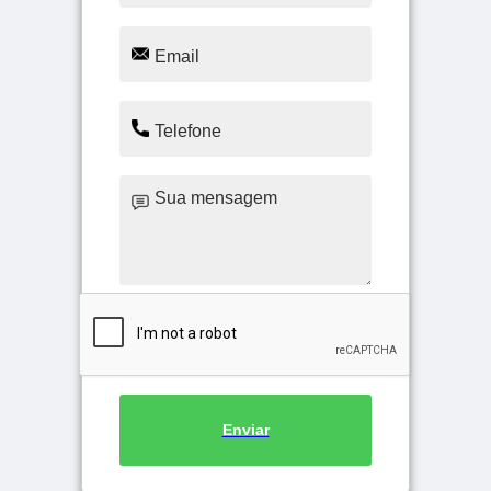
Enviar