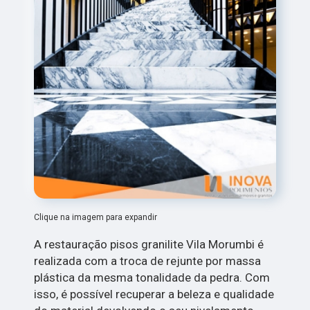
Clique na imagem para expandir
A restauração pisos granilite Vila Morumbi é
realizada com a troca de rejunte por massa
plástica da mesma tonalidade da pedra. Com
isso, é possível recuperar a beleza e qualidade