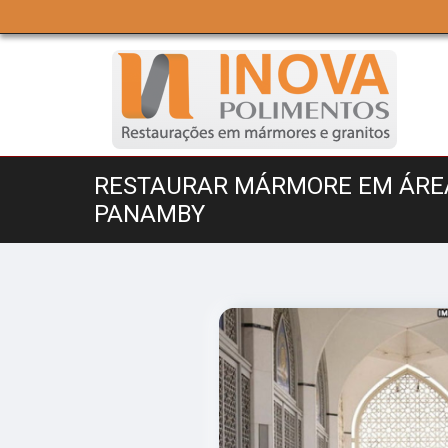
RESTAURAR MÁRMORE EM ÁRE
PANAMBY