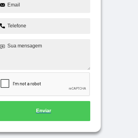
Enviar