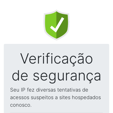
Verificação
de segurança
Seu IP fez diversas tentativas de
acessos suspeitos a sites hospedados
conosco.