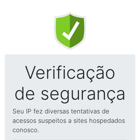
Verificação
de segurança
Seu IP fez diversas tentativas de
acessos suspeitos a sites hospedados
conosco.