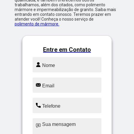
trabalhamos, além dos citados, como polimento
mármore e impermeabilização de granito. Saiba mais
entrando em contato conosco. Teremos prazer em
atender você! Conheça o nosso serviço de
polimento de mármore.
Entre em Contato