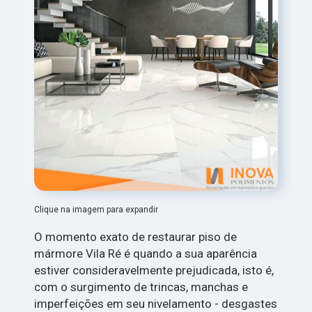
Clique na imagem para expandir
O momento exato de restaurar piso de
mármore Vila Ré é quando a sua aparência
estiver consideravelmente prejudicada, isto é,
com o surgimento de trincas, manchas e
imperfeições em seu nivelamento - desgastes