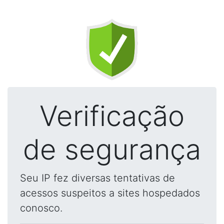
Verificação
de segurança
Seu IP fez diversas tentativas de
acessos suspeitos a sites hospedados
conosco.