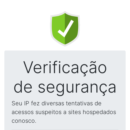
Verificação
de segurança
Seu IP fez diversas tentativas de
acessos suspeitos a sites hospedados
conosco.