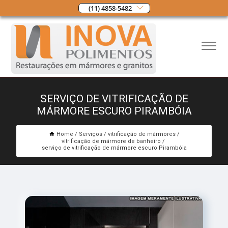
(11) 4858-5482
SERVIÇO DE VITRIFICAÇÃO DE
MÁRMORE ESCURO PIRAMBÓIA
Home
Serviços
vitrificação de mármores
vitrificação de mármore de banheiro
serviço de vitrificação de mármore escuro Pirambóia