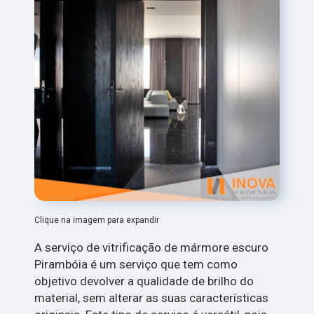
Clique na imagem para expandir
A serviço de vitrificação de mármore escuro
Pirambóia é um serviço que tem como
objetivo devolver a qualidade de brilho do
material, sem alterar as suas características