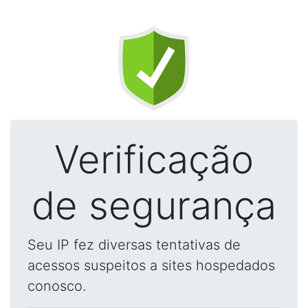
Verificação
de segurança
Seu IP fez diversas tentativas de
acessos suspeitos a sites hospedados
conosco.